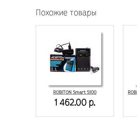
Похожие товары
ROBITON Smart S100
1 462.00 р.