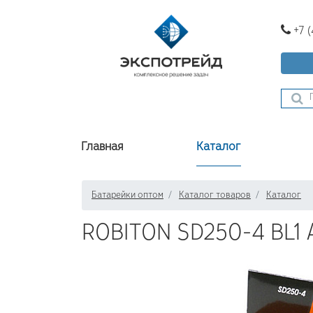
+7 
Главная
Каталог
Батарейки оптом
Каталог товаров
Каталог
ROBITON SD250-4 BL1