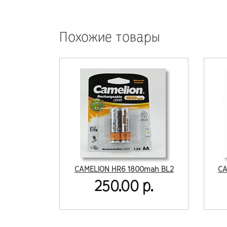
Похожие товары
CAMELION HR6 1800mah BL2
CA
250.00 р.