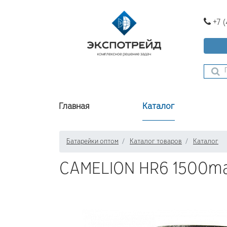
+7 
Главная
Каталог
Батарейки оптом
Каталог товаров
Каталог
CAMELION HR6 1500m