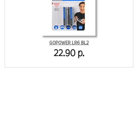
GOPOWER LR6 BL2
22.90 р.