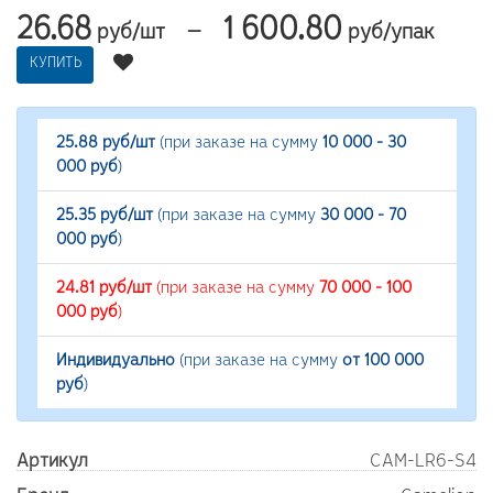
26.68
1 600.80
—
руб/шт
руб/упак
КУПИТЬ
25.88 руб/шт
(при заказе на сумму
10 000 - 30
000 руб
)
25.35 руб/шт
(при заказе на сумму
30 000 - 70
000 руб
)
24.81 руб/шт
(при заказе на сумму
70 000 - 100
000 руб
)
Индивидуально
(при заказе на сумму
от 100 000
руб
)
Артикул
CAM-LR6-S4