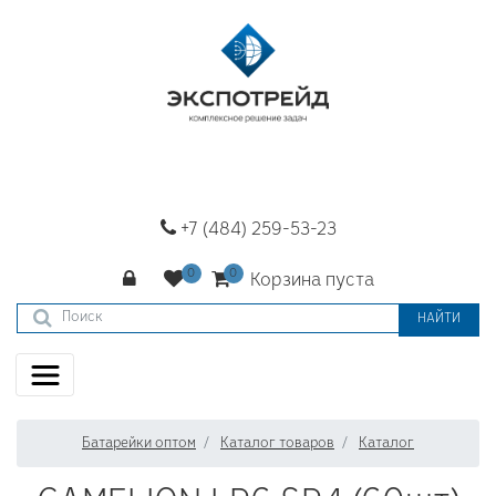
+7 (484) 259-53-23
Корзина пуста
НАЙТИ
Батарейки оптом
Каталог товаров
Каталог