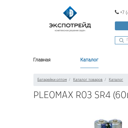
+7 
Главная
Каталог
Батарейки оптом
Каталог товаров
Каталог
PLEOMAX R03 SR4 (60