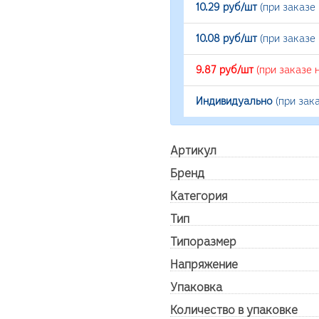
10.29 руб/шт
(при заказе
10.08 руб/шт
(при заказе
9.87 руб/шт
(при заказе 
Индивидуально
(при зак
Артикул
Бренд
Категория
Тип
Типоразмер
Напряжение
Упаковка
Количество в упаковке