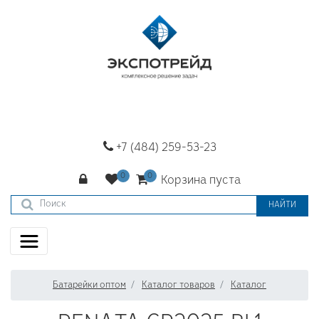
+7 (484) 259-53-23
Корзина пуста
НАЙТИ
Батарейки оптом
Каталог товаров
Каталог