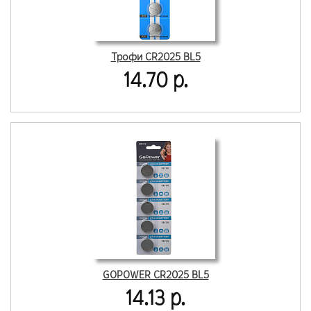
Трофи CR2025 BL5
14.70 р.
GOPOWER CR2025 BL5
14.13 р.