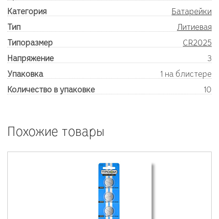
Категория
Батарейки
Тип
Литиевая
Типоразмер
CR2025
Напряжение
3
Упаковка
1 на блистере
Количество в упаковке
10
Похожие товары