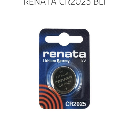
RENATA CR2025 BL1