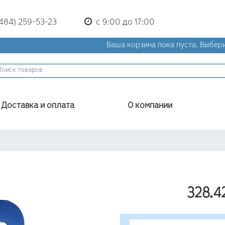
(484) 259-53-23
с 9:00 до 17:00
Ваша корзина пока пуста.
Выбери
Доставка и оплата
О компании
328.4