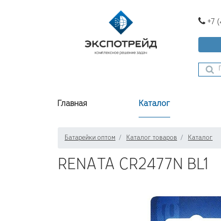
+7 
Главная
Каталог
Батарейки оптом
Каталог товаров
Каталог
RENATA CR2477N BL1