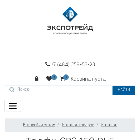
+7 (484) 259-53-23
Корзина пуста
НАЙТИ
Батарейки оптом
Каталог товаров
Каталог