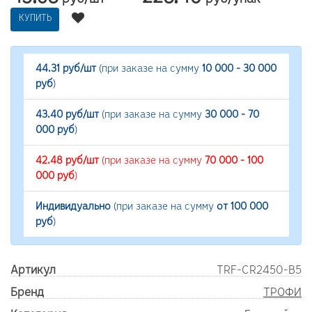
руб/шт
руб/упак
КУПИТЬ
44.31 руб/шт
(при заказе на сумму
10 000 - 30 000
руб
)
43.40 руб/шт
(при заказе на сумму
30 000 - 70
000 руб
)
42.48 руб/шт
(при заказе на сумму
70 000 - 100
000 руб
)
Индивидуально
(при заказе на сумму
от 100 000
руб
)
Артикул
TRF-CR2450-B5
Бренд
ТРОФИ