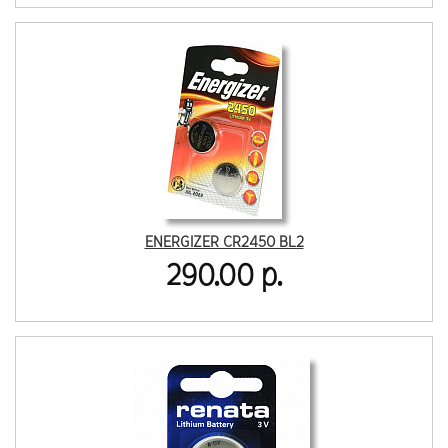
ENERGIZER CR2450 BL2
290.00 р.