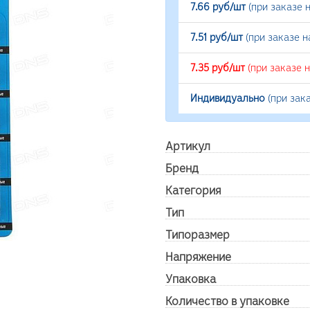
7.66 руб/шт
(при заказе 
7.51 руб/шт
(при заказе 
7.35 руб/шт
(при заказе 
Индивидуально
(при зак
Артикул
Бренд
Категория
Тип
Типоразмер
Напряжение
Упаковка
Количество в упаковке