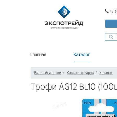
+7 
Главная
Каталог
Батарейки оптом
Каталог товаров
Каталог
Трофи AG12 BL10 (100