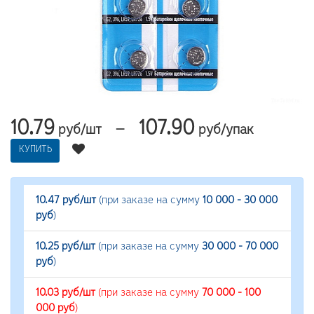
10.79
107.90
—
руб/шт
руб/упак
КУПИТЬ
10.47 руб/шт
(при заказе на сумму
10 000 - 30 000
руб
)
10.25 руб/шт
(при заказе на сумму
30 000 - 70 000
руб
)
10.03 руб/шт
(при заказе на сумму
70 000 - 100
000 руб
)