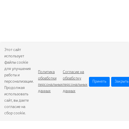
Этот сайт
использует
файлы cookie
для улучшения
Политика
Согласие на
работы и
обработки
обработку
персонализации.
Принять
Закрыть
персональных
персональных
Продолжая
данных
данных
использовать
сайт, вы даете
согласие на
сбор cookie.