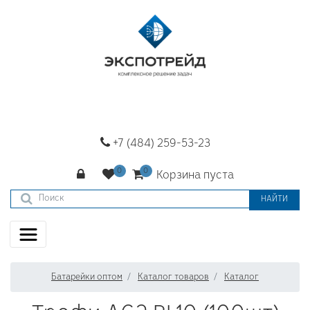
+7 (484) 259-53-23
Корзина пуста
НАЙТИ
Батарейки оптом
Каталог товаров
Каталог