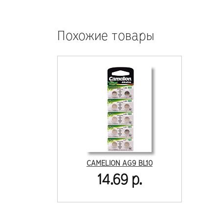
Похожие товары
CAMELION AG9 BL10
14.69 р.