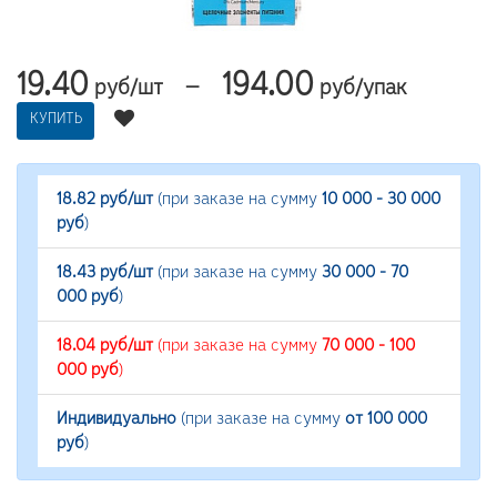
19.40
194.00
—
руб/шт
руб/упак
КУПИТЬ
18.82 руб/шт
(при заказе на сумму
10 000 - 30 000
руб
)
18.43 руб/шт
(при заказе на сумму
30 000 - 70
000 руб
)
18.04 руб/шт
(при заказе на сумму
70 000 - 100
000 руб
)
Индивидуально
(при заказе на сумму
от 100 000
руб
)