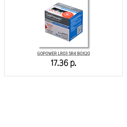
GOPOWER LR03 SR4 BOX20
17.36 р.