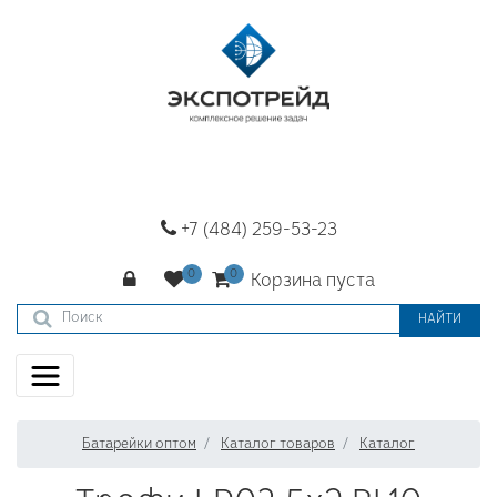
+7 (484) 259-53-23
Корзина пуста
НАЙТИ
Батарейки оптом
Каталог товаров
Каталог