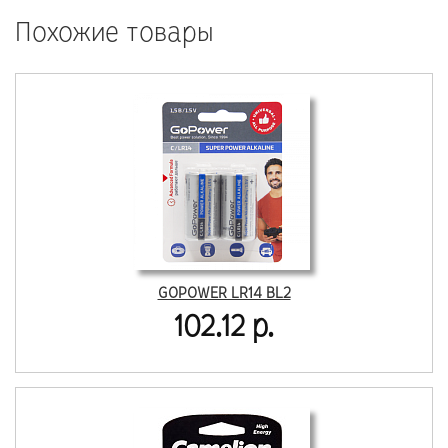
Похожие товары
GOPOWER LR14 BL2
102.12 р.