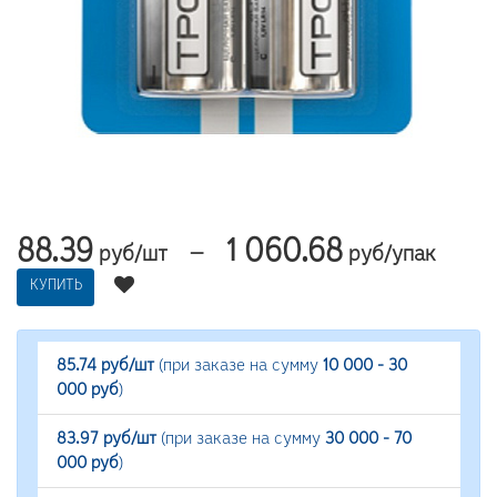
88.39
1 060.68
—
руб/шт
руб/упак
КУПИТЬ
85.74 руб/шт
(при заказе на сумму
10 000 - 30
000 руб
)
83.97 руб/шт
(при заказе на сумму
30 000 - 70
000 руб
)