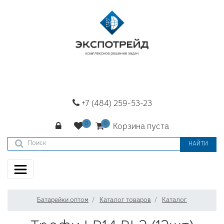
+7 (484) 259-53-23
Корзина пуста
НАЙТИ
Батарейки оптом
Каталог товаров
Каталог