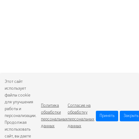
Этот сайт
использует
файлы cookie
для улучшения
Политика
Согласие на
работы и
обработки
обработку
персонализации.
Принять
Закрыть
персональных
персональных
Продолжая
данных
данных
использовать
сайт, вы даете