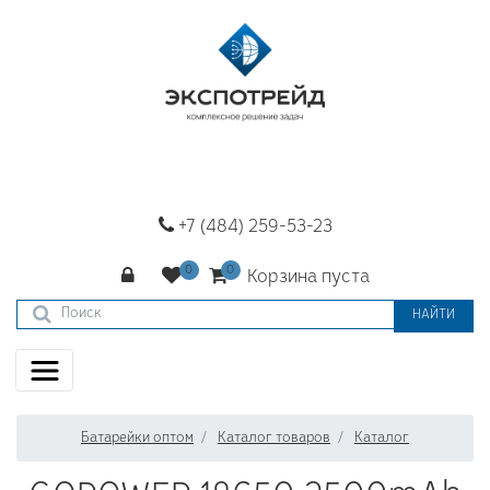
+7 (484) 259-53-23
Корзина пуста
НАЙТИ
Батарейки оптом
Каталог товаров
Каталог