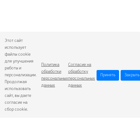
Этот сайт
использует
файлы cookie
для улучшения
Политика
Согласие на
работы и
обработки
обработку
персонализации.
Принять
Закрыть
персональных
персональных
Продолжая
данных
данных
использовать
сайт, вы даете
согласие на
сбор cookie.