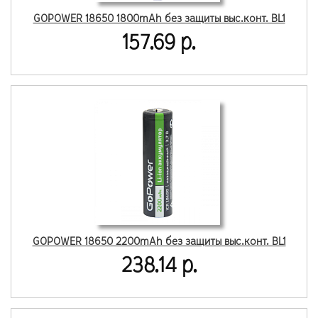
GOPOWER 18650 1800mAh без защиты выс.конт. BL1
157.69 р.
GOPOWER 18650 2200mAh без защиты выс.конт. BL1
238.14 р.