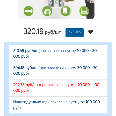
320.19
руб/шт
КУПИТЬ
310.58 руб/шт
(при заказе на сумму
10 000 - 30
000 руб
)
304.18 руб/шт
(при заказе на сумму
30 000 - 70
000 руб
)
297.78 руб/шт
(при заказе на сумму
70 000 - 100
000 руб
)
Индивидуально
(при заказе на сумму
от 100 000
руб
)