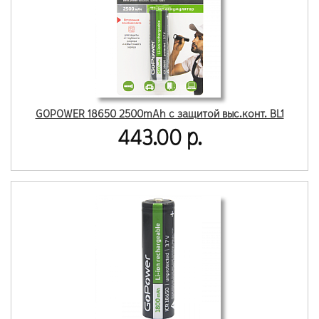
GOPOWER 18650 2500mAh с защитой выс.конт. BL1
443.00 р.