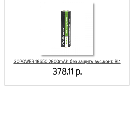
GOPOWER 18650 2800mAh без защиты выс.конт. BL1
378.11 р.