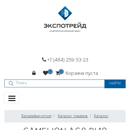
+7 (484) 259-53-23
Корзина пуста
НАЙТИ
Батарейки оптом
Каталог товаров
Каталог