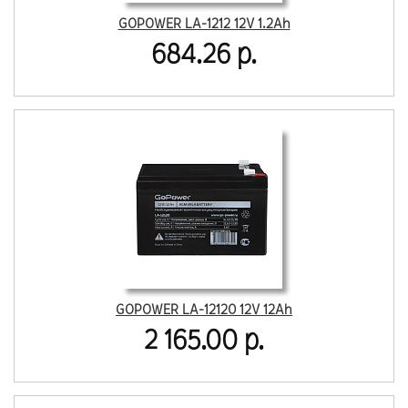
GOPOWER LA-1212 12V 1.2Ah
684.26 р.
GOPOWER LA-12120 12V 12Ah
2 165.00 р.