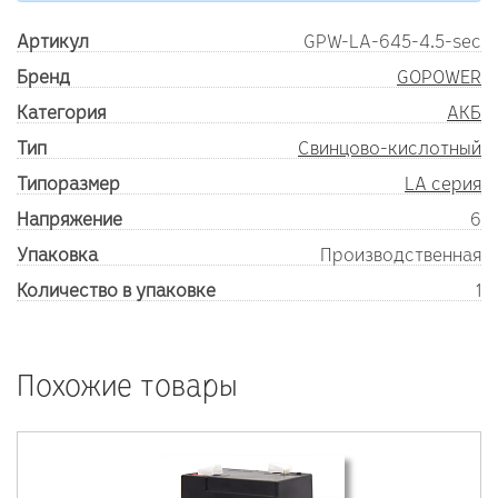
Артикул
GPW-LA-645-4.5-sec
Бренд
GOPOWER
Категория
АКБ
Тип
Свинцово-кислотный
Типоразмер
LA серия
Напряжение
6
Упаковка
Производственная
Количество в упаковке
1
Похожие товары