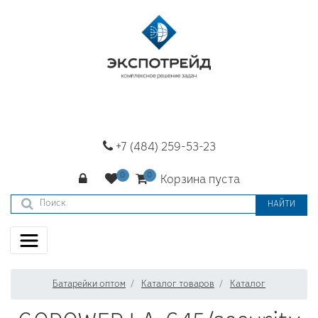
+7 (484) 259-53-23
Корзина пуста
НАЙТИ
Батарейки оптом
Каталог товаров
Каталог