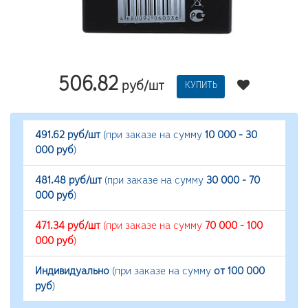
506.82
руб/шт
КУПИТЬ
491.62 руб/шт
(при заказе на сумму
10 000 - 30
000 руб
)
481.48 руб/шт
(при заказе на сумму
30 000 - 70
000 руб
)
471.34 руб/шт
(при заказе на сумму
70 000 - 100
000 руб
)
Индивидуально
(при заказе на сумму
от 100 000
руб
)