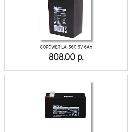
GOPOWER LA-660 6V 6Ah
808.00 р.