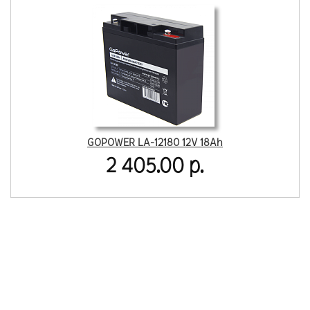
GOPOWER LA-12180 12V 18Ah
2 405.00 р.