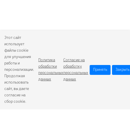
Этот сайт
использует
файлы cookie
для улучшения
Политика
Согласие на
работы и
обработки
обработку
персонализации.
Принять
Закрыть
персональных
персональных
Продолжая
данных
данных
использовать
сайт, вы даете
согласие на
сбор cookie.