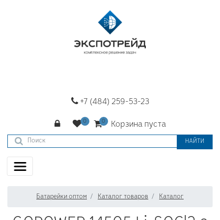
+7 (484) 259-53-23
Корзина пуста
НАЙТИ
Батарейки оптом
Каталог товаров
Каталог