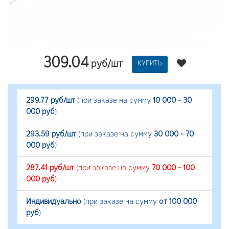
309.04
руб/шт
КУПИТЬ
299.77 руб/шт
(при заказе на сумму
10 000 - 30
000 руб
)
293.59 руб/шт
(при заказе на сумму
30 000 - 70
000 руб
)
287.41 руб/шт
(при заказе на сумму
70 000 - 100
000 руб
)
Индивидуально
(при заказе на сумму
от 100 000
руб
)