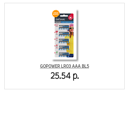
GOPOWER LR03 AAA BL5
25.54 р.