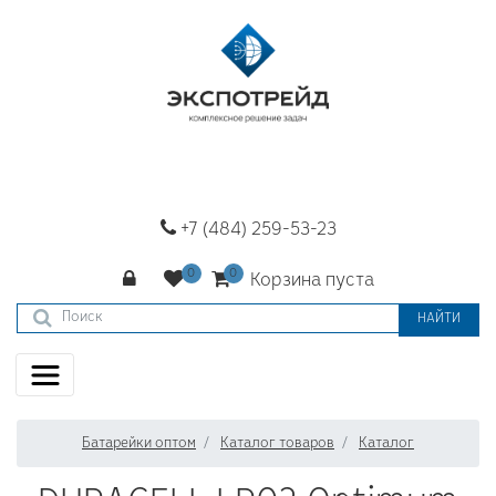
+7 (484) 259-53-23
Корзина пуста
НАЙТИ
Батарейки оптом
Каталог товаров
Каталог