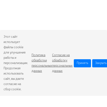
Этот сайт
использует
файлы cookie
для улучшения
Политика
Согласие на
работы и
обработки
обработку
персонализации.
Принять
Закрыть
персональных
персональных
Продолжая
данных
данных
использовать
сайт, вы даете
согласие на
сбор cookie.