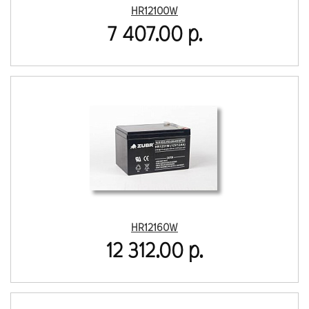
HR12100W
7 407.00 р.
HR12160W
12 312.00 р.