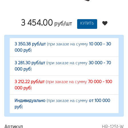
3 454.00
руб/шт
КУПИТЬ
3 350.38 руб/шт
(при заказе на сумму
10 000 - 30
000 руб
)
3 281.30 руб/шт
(при заказе на сумму
30 000 - 70
000 руб
)
3 212.22 руб/шт
(при заказе на сумму
70 000 - 100
000 руб
)
Индивидуально
(при заказе на сумму
от 100 000
руб
)
Артикул
HR-1251-W