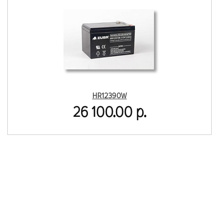
HR12390W
26 100.00 р.