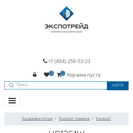
+7 (484) 259-53-23
Корзина пуста
НАЙТИ
Батарейки оптом
Каталог товаров
Каталог