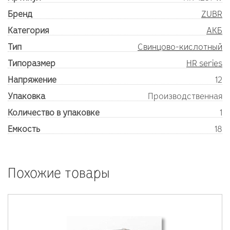
Бренд
ZUBR
Категория
АКБ
Тип
Свинцово-кислотный
Типоразмер
HR series
Напряжение
12
Упаковка
Производственная
Количество в упаковке
1
Емкость
18
Похожие товары