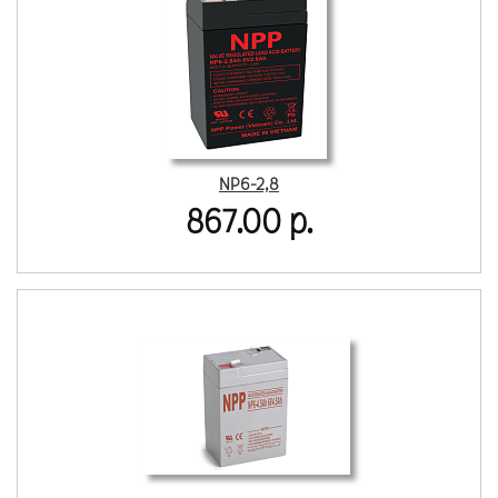
NP6-2,8
867.00 р.