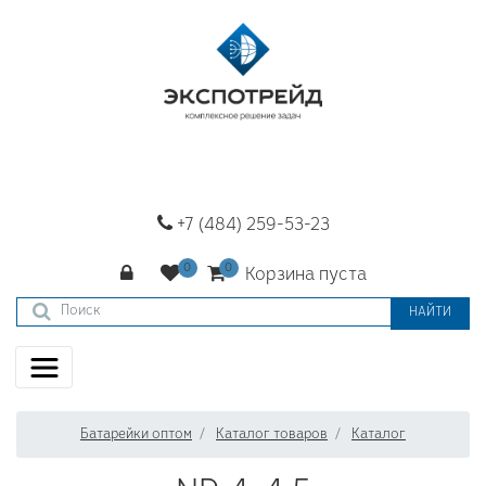
+7 (484) 259-53-23
Корзина пуста
НАЙТИ
Батарейки оптом
Каталог товаров
Каталог