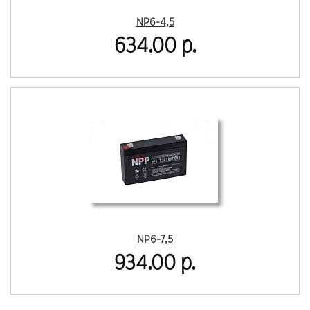
NP6-4,5
634.00 р.
NP6-7,5
934.00 р.