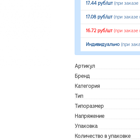
17.44 руб/шт
(при заказе
17.08 руб/шт
(при заказе
16.72 руб/шт
(при заказе
Индивидуально
(при зак
Артикул
Бренд
Категория
Тип
Типоразмер
Напряжение
Упаковка
Количество в упаковке