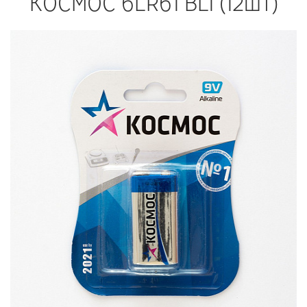
КОСМОС 6LR61 BL1 (12шт)