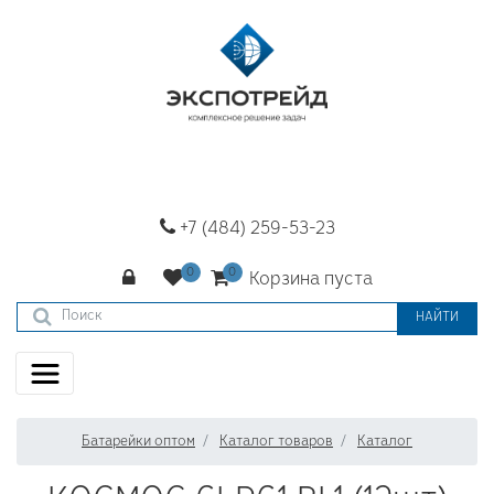
+7 (484) 259-53-23
Корзина пуста
НАЙТИ
Батарейки оптом
Каталог товаров
Каталог