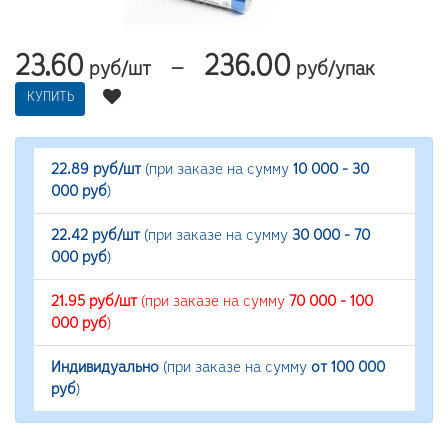
23.60
236.00
—
руб/шт
руб/упак
КУПИТЬ
22.89 руб/шт
(при заказе на сумму
10 000 - 30
000 руб
)
22.42 руб/шт
(при заказе на сумму
30 000 - 70
000 руб
)
21.95 руб/шт
(при заказе на сумму
70 000 - 100
000 руб
)
Индивидуально
(при заказе на сумму
от 100 000
руб
)