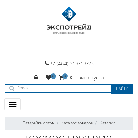
+7 (484) 259-53-23
Корзина пуста
НАЙТИ
Батарейки оптом
Каталог товаров
Каталог