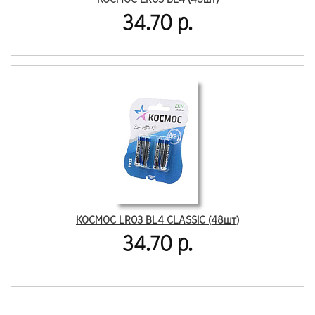
34.70 р.
КОСМОС LR03 BL4 CLASSIC (48шт)
34.70 р.