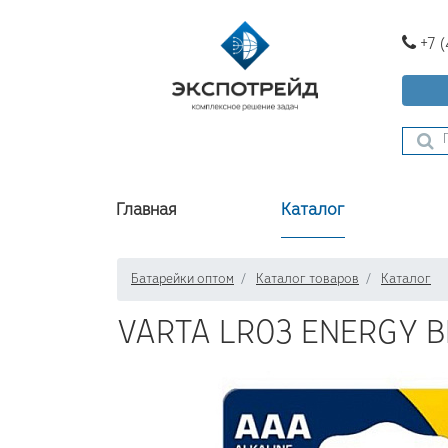
+7 
Главная
Каталог
Батарейки оптом
Каталог товаров
Каталог
VARTA LR03 ENERGY B