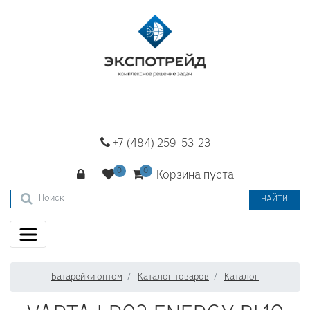
+7 (484) 259-53-23
Корзина пуста
НАЙТИ
Батарейки оптом
Каталог товаров
Каталог