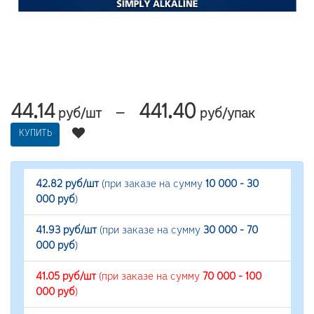
44.14
441.40
—
руб/шт
руб/упак
КУПИТЬ
42.82 руб/шт
(при заказе на сумму
10 000 - 30
000 руб
)
41.93 руб/шт
(при заказе на сумму
30 000 - 70
000 руб
)
41.05 руб/шт
(при заказе на сумму
70 000 - 100
000 руб
)