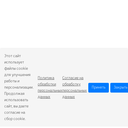
Этот сайт
использует
файлы cookie
для улучшения
Политика
Согласие на
работы и
обработки
обработку
персонализации.
Принять
Закрыть
персональных
персональных
Продолжая
данных
данных
использовать
сайт, вы даете
согласие на
сбор cookie.