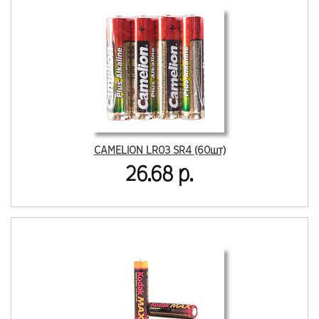
CAMELION LR03 SR4 (60шт)
26.68 р.