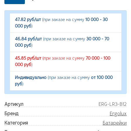
47.82 руб/шт
(при заказе на сумму
10 000 - 30
000 руб
)
46.84 руб/шт
(при заказе на сумму
30 000 - 70
000 руб
)
45.85 руб/шт
(при заказе на сумму
70 000 - 100
000 руб
)
Индивидуально
(при заказе на сумму
от 100 000
руб
)
Артикул
ERG-LR3-B12
Бренд
Ergolux
Категория
Батарейки