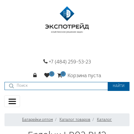
+7 (484) 259-53-23
Корзина пуста
НАЙТИ
Батарейки оптом
Каталог товаров
Каталог