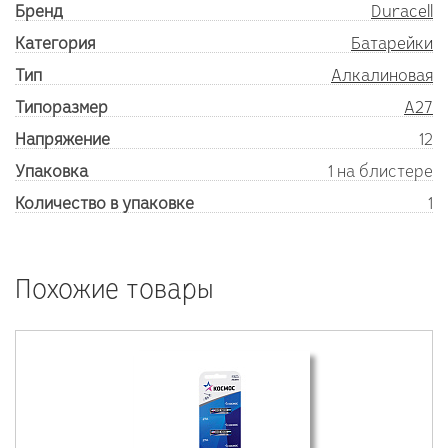
Бренд
Duracell
Категория
Батарейки
Тип
Алкалиновая
Типоразмер
A27
Напряжение
12
Упаковка
1 на блистере
Количество в упаковке
1
Похожие товары