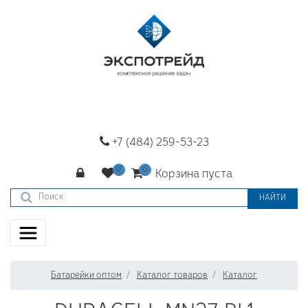
+7 (484) 259-53-23
Корзина пуста
НАЙТИ
Батарейки оптом
Каталог товаров
Каталог