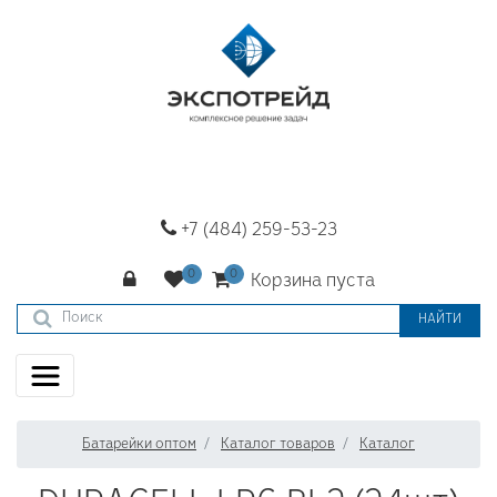
+7 (484) 259-53-23
Корзина пуста
НАЙТИ
Батарейки оптом
Каталог товаров
Каталог