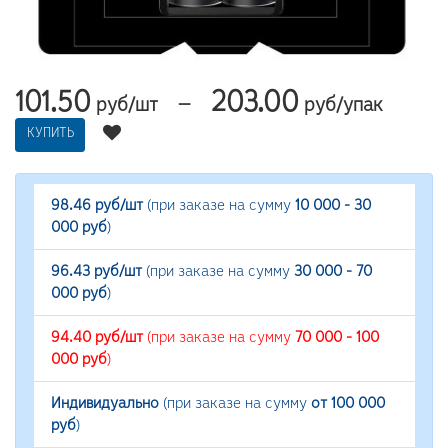
101.50
203.00
—
руб/шт
руб/упак
КУПИТЬ
98.46 руб/шт
(при заказе на сумму
10 000 - 30
000 руб
)
96.43 руб/шт
(при заказе на сумму
30 000 - 70
000 руб
)
94.40 руб/шт
(при заказе на сумму
70 000 - 100
000 руб
)
Индивидуально
(при заказе на сумму
от 100 000
руб
)