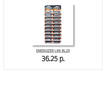
ENERGIZER LR6 BL20
36.25 р.