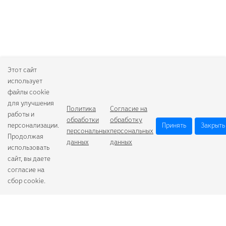
Этот сайт
использует
файлы cookie
для улучшения
Политика
Согласие на
работы и
обработки
обработку
персонализации.
Принять
Закрыть
персональных
персональных
Продолжая
данных
данных
использовать
сайт, вы даете
согласие на
сбор cookie.