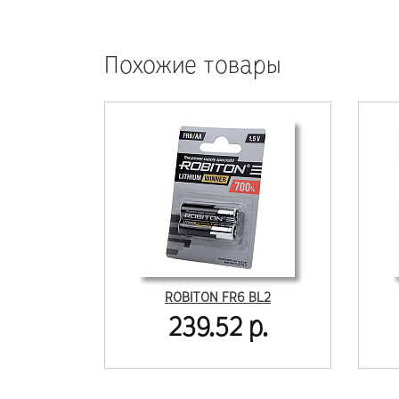
Похожие товары
ROBITON FR6 BL2
239.52 р.