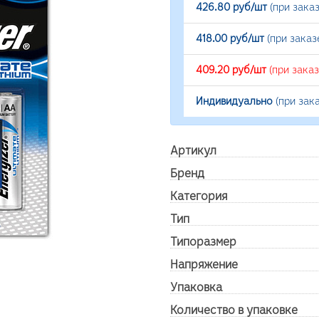
426.80 руб/шт
(при зака
418.00 руб/шт
(при заказ
409.20 руб/шт
(при зака
Индивидуально
(при зак
Артикул
Бренд
Категория
Тип
Типоразмер
Напряжение
Упаковка
Количество в упаковке