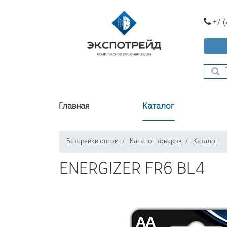
+7 
Главная
Каталог
Батарейки оптом
Каталог товаров
Каталог
ENERGIZER FR6 BL4