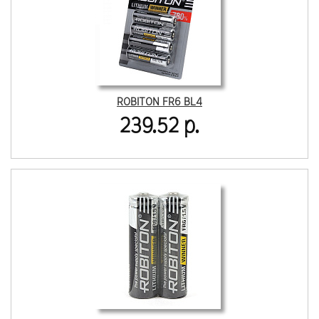
ROBITON FR6 BL4
239.52 р.