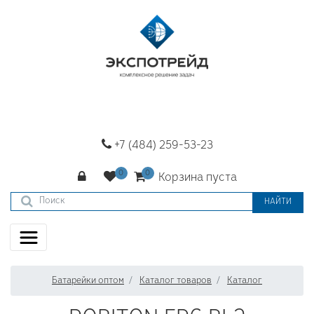
+7 (484) 259-53-23
Корзина пуста
НАЙТИ
Батарейки оптом
Каталог товаров
Каталог