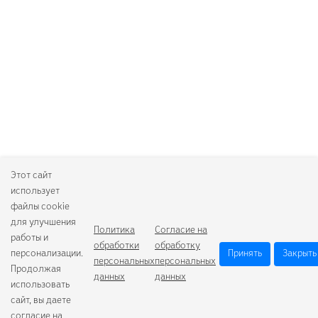
Этот сайт
использует
файлы cookie
для улучшения
Политика
Согласие на
работы и
обработки
обработку
персонализации.
Принять
Закрыть
персональных
персональных
Продолжая
данных
данных
использовать
сайт, вы даете
согласие на