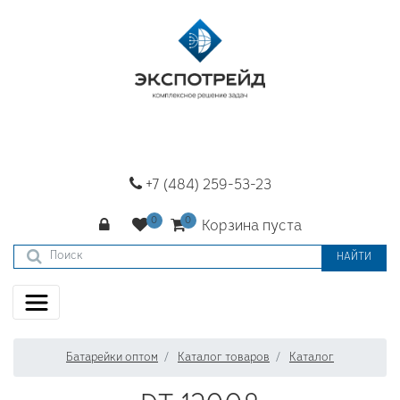
+7 (484) 259-53-23
Корзина пуста
НАЙТИ
Батарейки оптом
Каталог товаров
Каталог