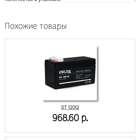
Похожие товары
DT 12012
968.60 р.