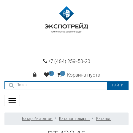
+7 (484) 259-53-23
Корзина пуста
НАЙТИ
Батарейки оптом
Каталог товаров
Каталог