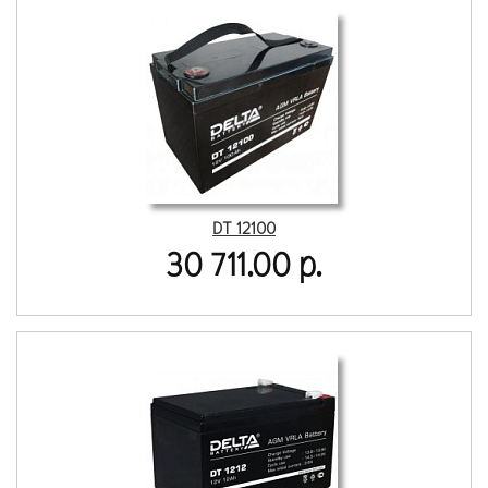
DT 12100
30 711.00 р.