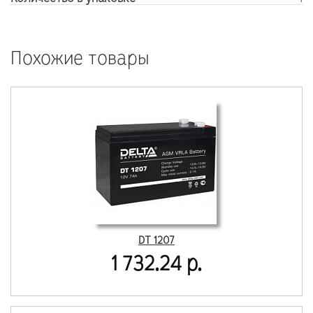
Похожие товары
DT 1207
1 732.24 р.