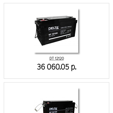
DT 12120
36 060.05 р.