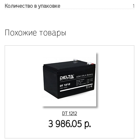
Количество в упаковке
1
Похожие товары
DT 1212
3 986.05 р.