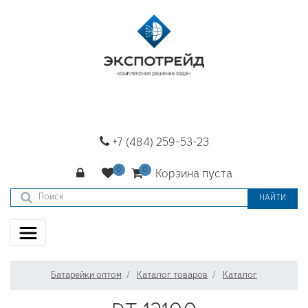
+7 (484) 259-53-23
Корзина пуста
НАЙТИ
Батарейки оптом
Каталог товаров
Каталог