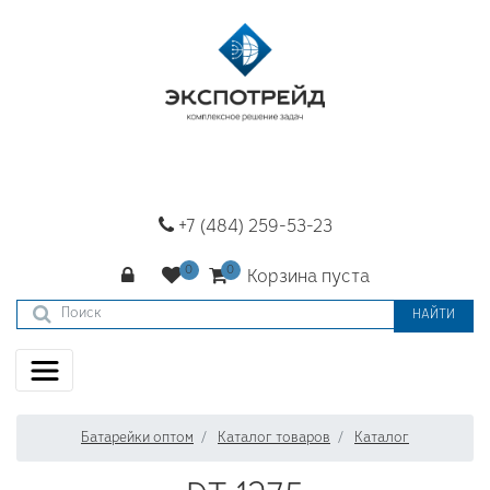
+7 (484) 259-53-23
Корзина пуста
НАЙТИ
Батарейки оптом
Каталог товаров
Каталог