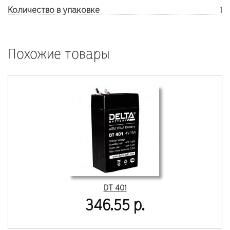
Количество в упаковке
1
Похожие товары
DT 401
346.55 р.