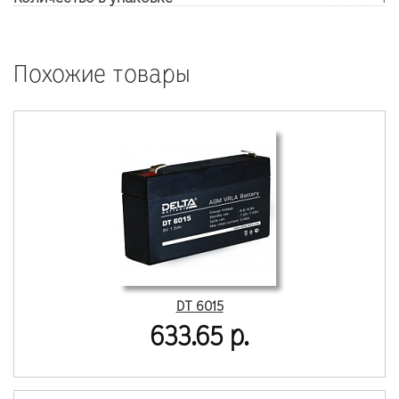
Похожие товары
DT 6015
633.65 р.