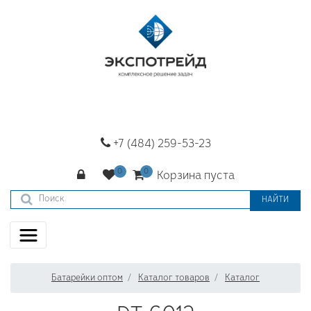
+7 (484) 259-53-23
Корзина пуста
НАЙТИ
Батарейки оптом
Каталог товаров
Каталог