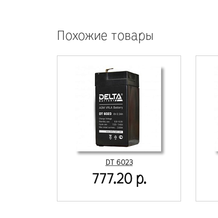
Похожие товары
DT 6023
777.20 р.