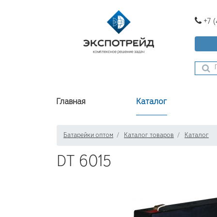
+7 
Главная
Каталог
Батарейки оптом
Каталог товаров
Каталог
DT 6015