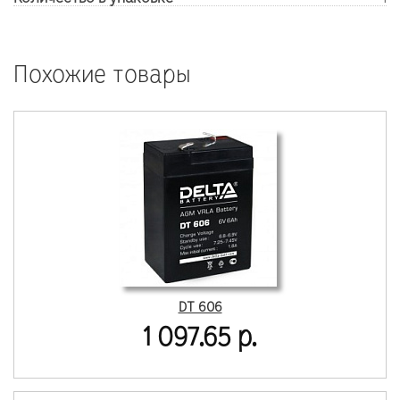
Похожие товары
DT 606
1 097.65 р.