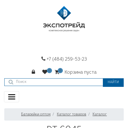
+7 (484) 259-53-23
Корзина пуста
НАЙТИ
Батарейки оптом
Каталог товаров
Каталог