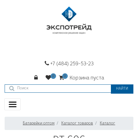
+7 (484) 259-53-23
Корзина пуста
НАЙТИ
Батарейки оптом
Каталог товаров
Каталог