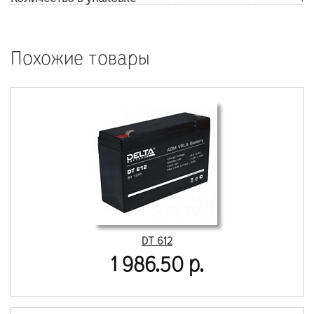
Похожие товары
DT 612
1 986.50 р.