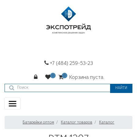
+7 (484) 259-53-23
Корзина пуста
НАЙТИ
Батарейки оптом
Каталог товаров
Каталог