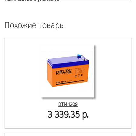
Похожие товары
DTM 1209
3 339.35 р.