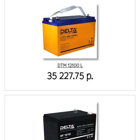
DTM 12100 L
35 227.75 р.