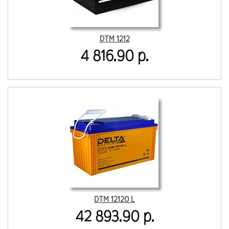
DTM 1212
4 816.90 р.
DTM 12120 L
42 893.90 р.