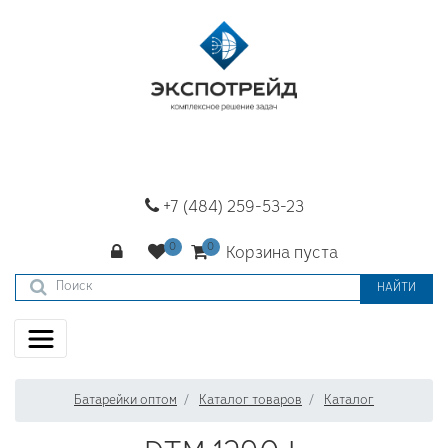
+7 (484) 259-53-23
Корзина пуста
НАЙТИ
Батарейки оптом
Каталог товаров
Каталог