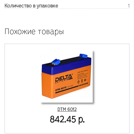
Количество в упаковке
1
Похожие товары
DTM 6012
842.45 р.