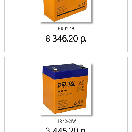
HR 12-18
8 346.20 р.
HR 12-21W