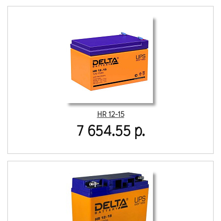
HR 12-15
7 654.55 р.