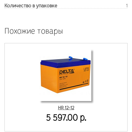
Количество в упаковке
1
Похожие товары
HR 12-12
5 597.00 р.