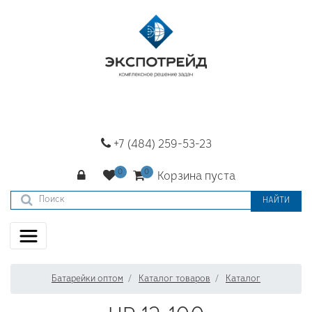
+7 (484) 259-53-23
Корзина пуста
НАЙТИ
Батарейки оптом
Каталог товаров
Каталог