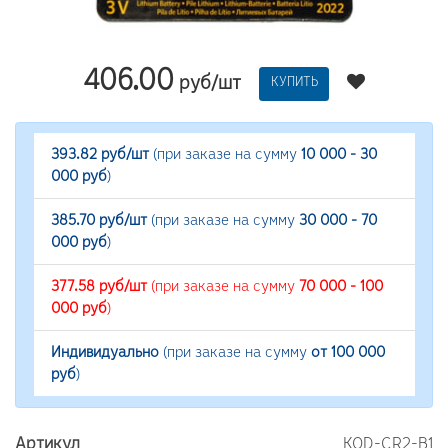
406.00
руб/шт
КУПИТЬ
393.82 руб/шт
(при заказе на сумму
10 000 - 30
000 руб
)
385.70 руб/шт
(при заказе на сумму
30 000 - 70
000 руб
)
377.58 руб/шт
(при заказе на сумму
70 000 - 100
000 руб
)
Индивидуально
(при заказе на сумму
от 100 000
руб
)
Артикул
KOD-CR2-B1