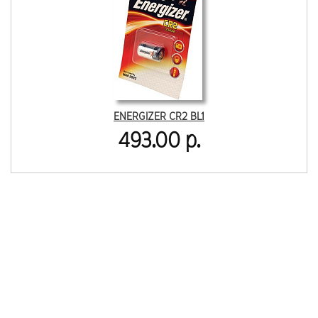
ENERGIZER CR2 BL1
493.00 р.