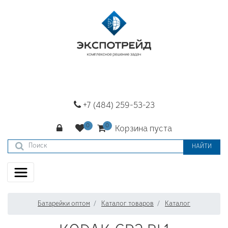
+7 (484) 259-53-23
Корзина пуста
НАЙТИ
Батарейки оптом
Каталог товаров
Каталог