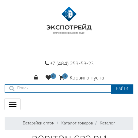
+7 (484) 259-53-23
Корзина пуста
НАЙТИ
Батарейки оптом
Каталог товаров
Каталог