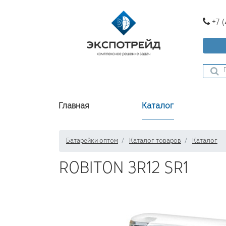
+7 
Главная
Каталог
Батарейки оптом
Каталог товаров
Каталог
ROBITON 3R12 SR1