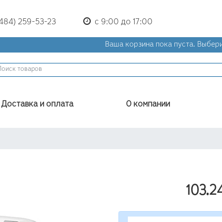
(484) 259-53-23
с 9:00 до 17:00
Ваша корзина пока пуста.
Выбери
Доставка и оплата
О компании
103.2