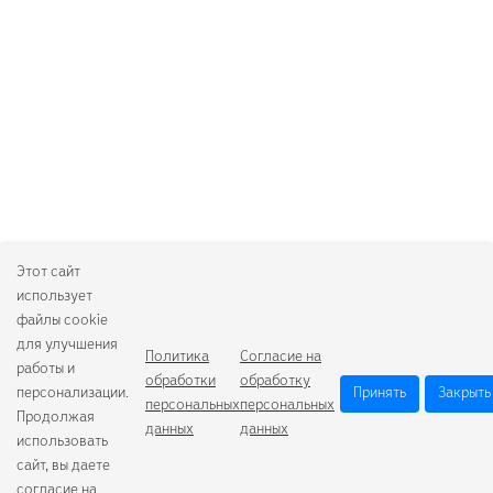
Этот сайт
использует
файлы cookie
для улучшения
Политика
Согласие на
работы и
обработки
обработку
персонализации.
Принять
Закрыть
персональных
персональных
Продолжая
данных
данных
использовать
сайт, вы даете
согласие на