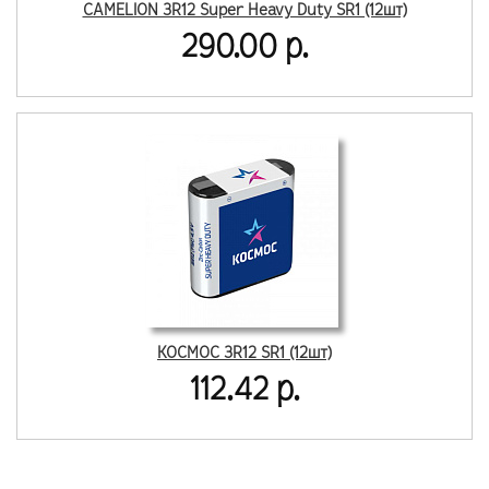
CAMELION 3R12 Super Heavy Duty SR1 (12шт)
290.00 р.
КОСМОС 3R12 SR1 (12шт)
112.42 р.