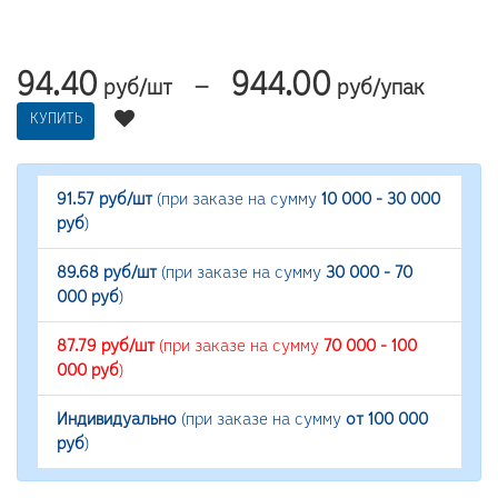
94.40
944.00
—
руб/шт
руб/упак
КУПИТЬ
91.57 руб/шт
(при заказе на сумму
10 000 - 30 000
руб
)
89.68 руб/шт
(при заказе на сумму
30 000 - 70
000 руб
)
87.79 руб/шт
(при заказе на сумму
70 000 - 100
000 руб
)
Индивидуально
(при заказе на сумму
от 100 000
руб
)