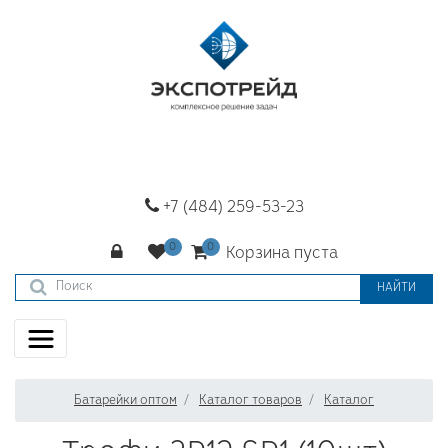
+7 (484) 259-53-23
Корзина пуста
НАЙТИ
Батарейки оптом
Каталог товаров
Каталог