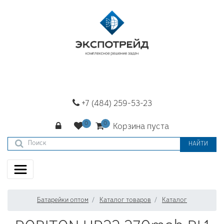
+7 (484) 259-53-23
Корзина пуста
НАЙТИ
Батарейки оптом
Каталог товаров
Каталог