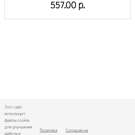
557.00 р.
Этот сайт
использует
файлы cookie
для улучшения
Политика
Согласие на
работы и