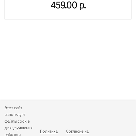
459.00 р.
Этот сайт
использует
файлы cookie
для улучшения
Политика
Согласие на
работы и