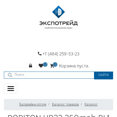
+7 (484) 259-53-23
Корзина пуста
НАЙТИ
Батарейки оптом
Каталог товаров
Каталог