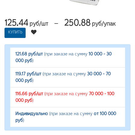
125.44
250.88
—
руб/шт
руб/упак
КУПИТЬ
121.68 руб/шт
(при заказе на сумму
10 000 - 30
000 руб
)
119.17 руб/шт
(при заказе на сумму
30 000 - 70
000 руб
)
116.66 руб/шт
(при заказе на сумму
70 000 - 100
000 руб
)
Индивидуально
(при заказе на сумму
от 100 000
руб
)