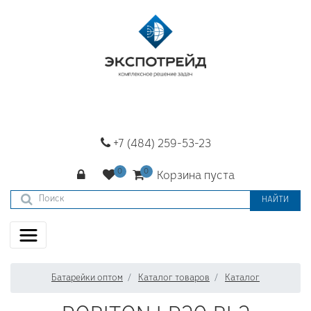
+7 (484) 259-53-23
Корзина пуста
НАЙТИ
Батарейки оптом
Каталог товаров
Каталог