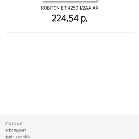
ROBITON ER14250 1/2AA AX
224.54 р.
Этот сайт
использует
файлы cookie