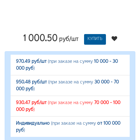
1 000.50
руб/шт
КУПИТЬ
970.49 руб/шт
(при заказе на сумму
10 000 - 30
000 руб
)
950.48 руб/шт
(при заказе на сумму
30 000 - 70
000 руб
)
930.47 руб/шт
(при заказе на сумму
70 000 - 100
000 руб
)
Индивидуально
(при заказе на сумму
от 100 000
руб
)