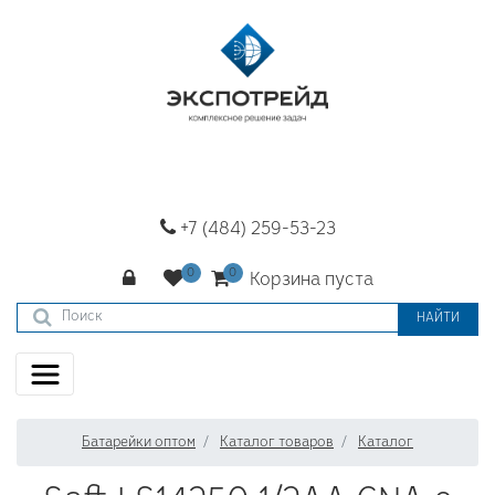
+7 (484) 259-53-23
Корзина пуста
НАЙТИ
Батарейки оптом
Каталог товаров
Каталог