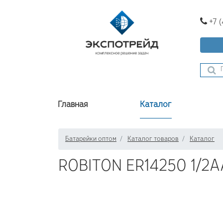
+7 
Главная
Каталог
Батарейки оптом
Каталог товаров
Каталог
ROBITON ER14250 1/2A