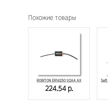
Похожие товары
ROBITON ER14250 1/2AA AX
224.54 р.