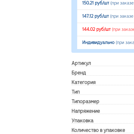
150.21 руб/шт
(при заказ
147.12 руб/шт
(при заказе
144.02 руб/шт
(при заказ
Индивидуально
(при зак
Артикул
Бренд
Категория
Тип
Типоразмер
Напряжение
Упаковка
Количество в упаковке