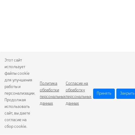
Этот сайт
использует
файлы cookie
для улучшения
Политика
Согласие на
работы и
обработки
обработку
персонализации.
Принять
Закрыть
персональных
персональных
Продолжая
данных
данных
использовать
сайт, вы даете
согласие на
сбор cookie.