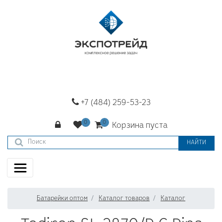
+7 (484) 259-53-23
Корзина пуста
НАЙТИ
Батарейки оптом
Каталог товаров
Каталог